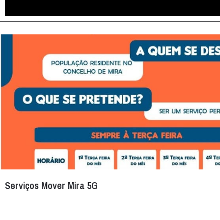
Serviços Mover Mira 5G