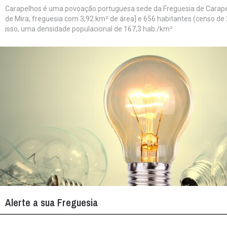
Carapelhos é uma povoação portuguesa sede da Freguesia de Carape
de Mira, freguesia com 3,92 km² de área] e 656 habitantes (censo de 
isso, uma densidade populacional de 167,3 hab./km²
Alerte a sua Freguesia