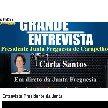
E-REDES
Entrevista Presidente da Junta