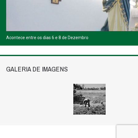
Acontece entre os dias 6 e 8 de Dezembro
GALERIA DE IMAGENS