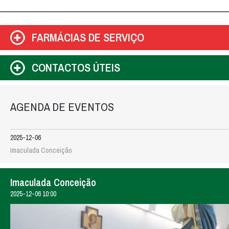
FARMÁCIAS DE SERVIÇO
CONTACTOS ÚTEIS
AGENDA DE EVENTOS
2025-12-06
Imaculada Conceição
Imaculada Conceição
2025-12-06 10:00