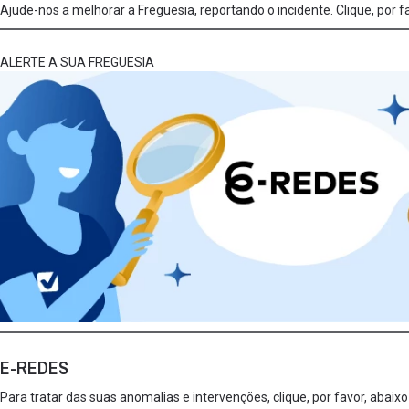
Ajude-nos a melhorar a Freguesia, reportando o incidente. Clique, por f
ALERTE A SUA FREGUESIA
E-REDES
Para tratar das suas anomalias e intervenções, clique, por favor, abai