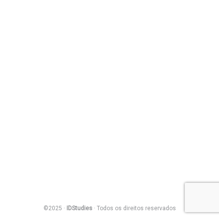
©2025 ·
IDStudies
· Todos os direitos reservados