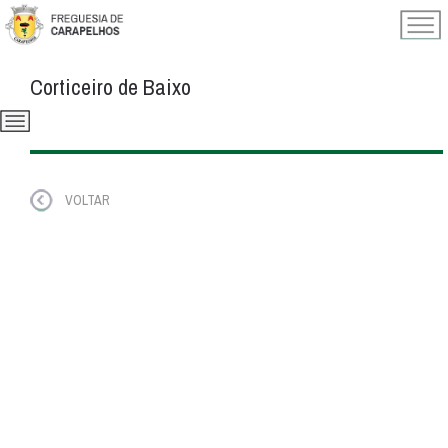
Corticeiro de Baixo
VOLTAR